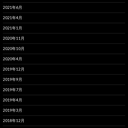
2021年6月
2021年4月
2021年1月
2020年11月
2020年10月
2020年4月
2019年12月
2019年9月
2019年7月
2019年4月
2019年3月
2018年12月