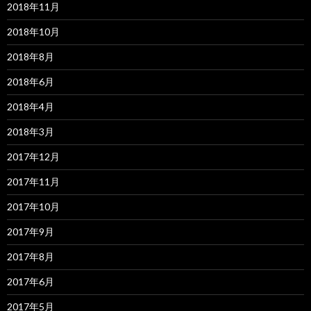
2018年11月
2018年10月
2018年8月
2018年6月
2018年4月
2018年3月
2017年12月
2017年11月
2017年10月
2017年9月
2017年8月
2017年6月
2017年5月