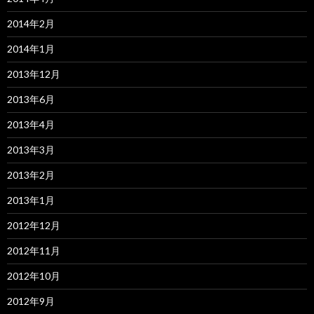
2014年2月
2014年1月
2013年12月
2013年6月
2013年4月
2013年3月
2013年2月
2013年1月
2012年12月
2012年11月
2012年10月
2012年9月