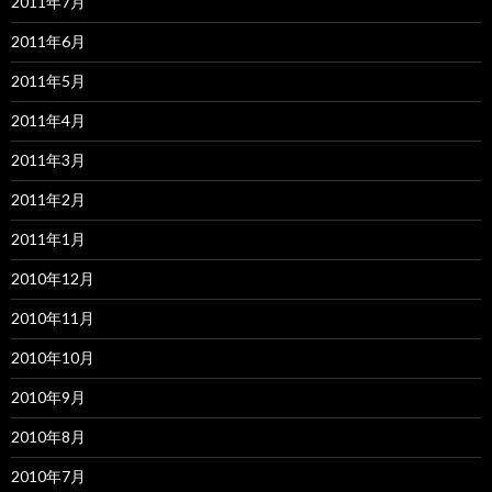
2011年7月
2011年6月
2011年5月
2011年4月
2011年3月
2011年2月
2011年1月
2010年12月
2010年11月
2010年10月
2010年9月
2010年8月
2010年7月