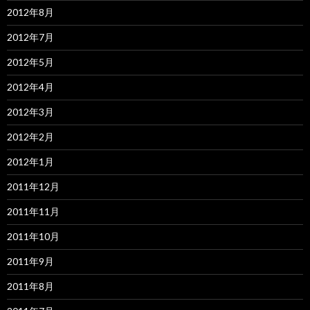
2012年8月
2012年7月
2012年5月
2012年4月
2012年3月
2012年2月
2012年1月
2011年12月
2011年11月
2011年10月
2011年9月
2011年8月