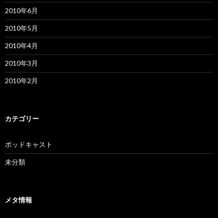
2010年6月
2010年5月
2010年4月
2010年3月
2010年2月
カテゴリー
ポッドキャスト
未分類
メタ情報