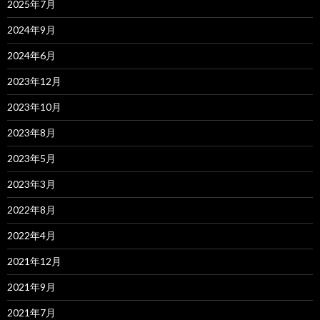
2025年7月
2024年9月
2024年6月
2023年12月
2023年10月
2023年8月
2023年5月
2023年3月
2022年8月
2022年4月
2021年12月
2021年9月
2021年7月