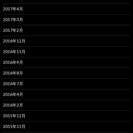
2017年4月
2017年3月
2017年2月
2016年12月
2016年11月
2016年9月
2016年8月
2016年7月
2016年4月
2016年2月
2015年12月
2015年11月