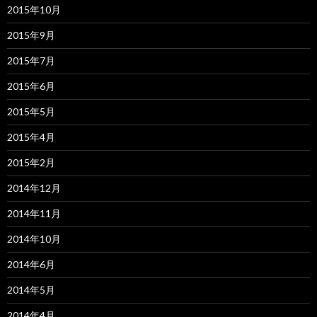
2015年10月
2015年9月
2015年7月
2015年6月
2015年5月
2015年4月
2015年2月
2014年12月
2014年11月
2014年10月
2014年6月
2014年5月
2014年4月