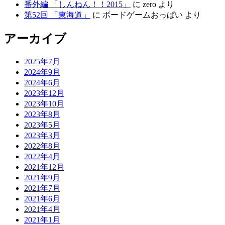
番外編 「しんねん！！2015」
に zero より
第52回 「東海道」
に ボードゲームおっぱい より
アーカイブ
2025年7月
2024年9月
2024年6月
2023年12月
2023年10月
2023年8月
2023年5月
2023年3月
2022年8月
2022年4月
2021年12月
2021年9月
2021年7月
2021年6月
2021年4月
2021年1月