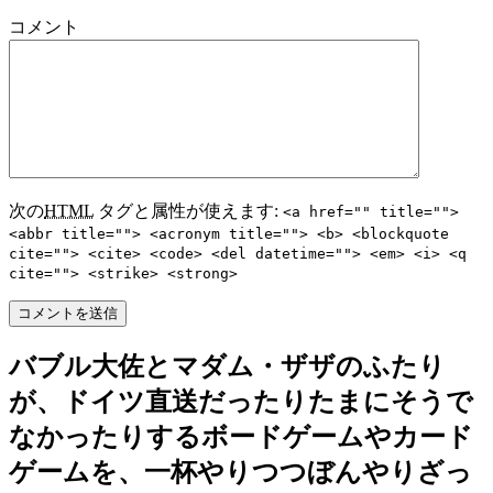
コメント
次の
HTML
タグと属性が使えます:
<a href="" title="">
<abbr title=""> <acronym title=""> <b> <blockquote
cite=""> <cite> <code> <del datetime=""> <em> <i> <q
cite=""> <strike> <strong>
バブル大佐とマダム・ザザのふたり
が、ドイツ直送だったりたまにそうで
なかったりするボードゲームやカード
ゲームを、一杯やりつつぼんやりざっ