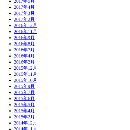
2017年5月
2017年4月
2017年3月
2017年2月
2016年12月
2016年11月
2016年9月
2016年8月
2016年7月
2016年4月
2016年2月
2015年12月
2015年11月
2015年10月
2015年9月
2015年7月
2015年6月
2015年5月
2015年4月
2015年2月
2014年12月
2014年11月