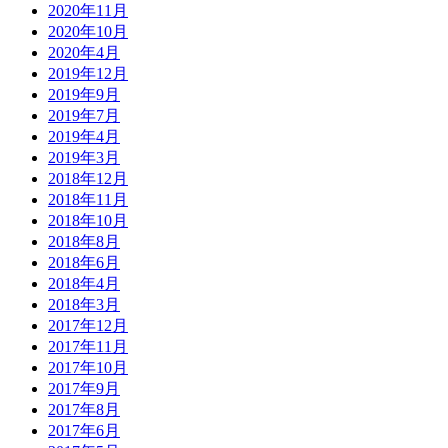
2020年11月
2020年10月
2020年4月
2019年12月
2019年9月
2019年7月
2019年4月
2019年3月
2018年12月
2018年11月
2018年10月
2018年8月
2018年6月
2018年4月
2018年3月
2017年12月
2017年11月
2017年10月
2017年9月
2017年8月
2017年6月