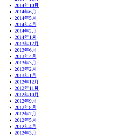
2014年10月
2014年6月
2014年5月
2014年4月
2014年2月
2014年1月
2013年12月
2013年6月
2013年4月
2013年3月
2013年2月
2013年1月
2012年12月
2012年11月
2012年10月
2012年9月
2012年8月
2012年7月
2012年5月
2012年4月
2012年3月