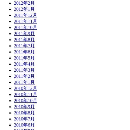
2012年2月
2012年1月
2011年12月
2011年11月
2011年10月
2011年9月
2011年8月
2011年7月
2011年6月
2011年5月
2011年4月
2011年3月
2011年2月
2011年1月
2010年12月
2010年11月
2010年10月
2010年9月
2010年8月
2010年7月
2010年6月