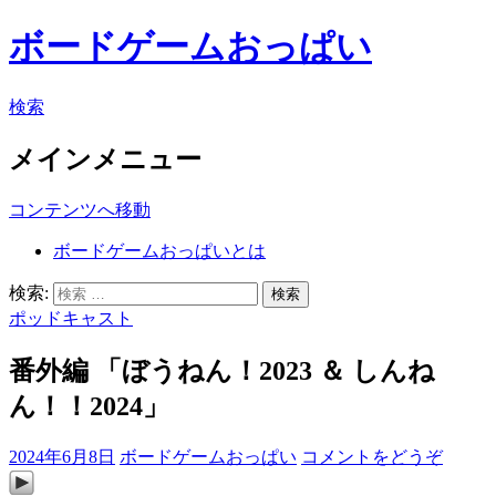
ボードゲームおっぱい
検索
メインメニュー
コンテンツへ移動
ボードゲームおっぱいとは
検索:
ポッドキャスト
番外編 「ぼうねん！2023 ＆ しんね
ん！！2024」
2024年6月8日
ボードゲームおっぱい
コメントをどうぞ