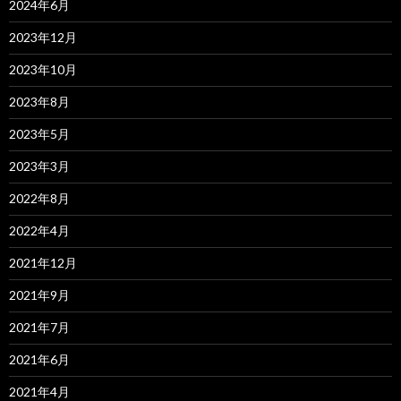
2024年6月
2023年12月
2023年10月
2023年8月
2023年5月
2023年3月
2022年8月
2022年4月
2021年12月
2021年9月
2021年7月
2021年6月
2021年4月