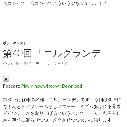
合コンって、合コンってこういうのなんでしょ！？
ポッドキャスト
第40回 「エルグランデ」
2011年11月7日
コメントをどうぞ
Podcast:
Play in new window
|
Download
第40回は往年の名作「エルグランデ」です！今回は久々に
ちゃんとドイツゲームらしいマッチョイズムあふれる骨太
ドイツゲームを取り上げるということで、二人とも男らし
さを存分に滾らせつつ、屹立させつつ大いに語ります！