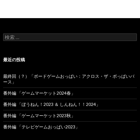
検索:
最近の投稿
最終回（？）「ボードゲームおっぱい：アクロス・ザ・ボっぱいバ
ース」
番外編 「ゲームマーケット2024春」
番外編 「ぼうねん！2023 ＆ しんねん！！2024」
番外編 「ゲームマーケット2023秋」
番外編 「テレビゲームおっぱい2023」