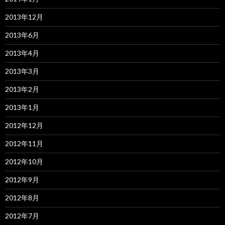
2013年12月
2013年6月
2013年4月
2013年3月
2013年2月
2013年1月
2012年12月
2012年11月
2012年10月
2012年9月
2012年8月
2012年7月