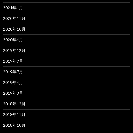
2021年1月
2020年11月
2020年10月
2020年4月
2019年12月
2019年9月
2019年7月
2019年4月
2019年3月
2018年12月
2018年11月
2018年10月