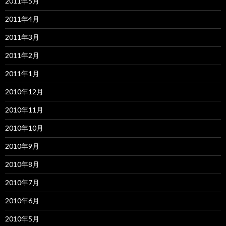
2011年5月
2011年4月
2011年3月
2011年2月
2011年1月
2010年12月
2010年11月
2010年10月
2010年9月
2010年8月
2010年7月
2010年6月
2010年5月