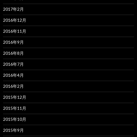
2017年2月
2016年12月
2016年11月
2016年9月
2016年8月
2016年7月
2016年4月
2016年2月
2015年12月
2015年11月
2015年10月
2015年9月