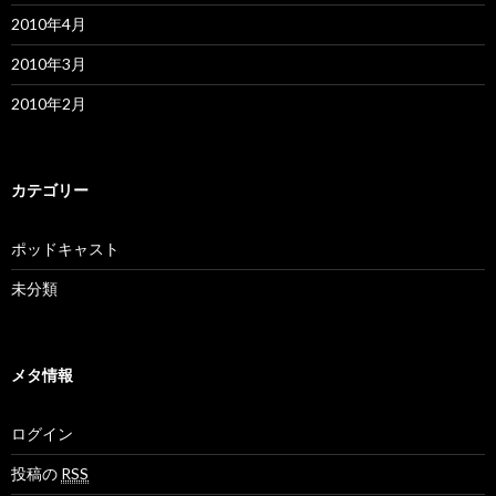
2010年4月
2010年3月
2010年2月
カテゴリー
ポッドキャスト
未分類
メタ情報
ログイン
投稿の
RSS