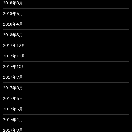
2018年8月
2018年6月
2018年4月
2018年3月
2017年12月
2017年11月
2017年10月
2017年9月
2017年8月
2017年6月
2017年5月
2017年4月
2017年3月