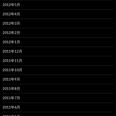
2012年5月
2012年4月
2012年3月
2012年2月
2012年1月
2011年12月
2011年11月
2011年10月
2011年9月
2011年8月
2011年7月
2011年6月