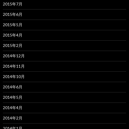
2015年7月
2015年6月
2015年5月
2015年4月
2015年2月
2014年12月
2014年11月
2014年10月
2014年6月
2014年5月
2014年4月
2014年2月
2014年1月