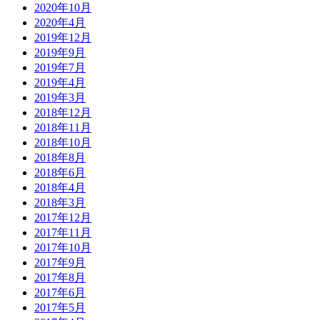
2020年10月
2020年4月
2019年12月
2019年9月
2019年7月
2019年4月
2019年3月
2018年12月
2018年11月
2018年10月
2018年8月
2018年6月
2018年4月
2018年3月
2017年12月
2017年11月
2017年10月
2017年9月
2017年8月
2017年6月
2017年5月