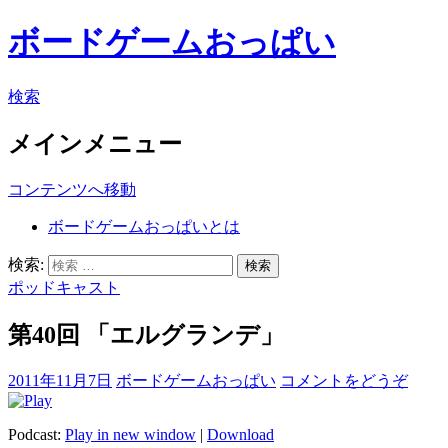
ボードゲームおっぱい
検索
メインメニュー
コンテンツへ移動
ボードゲームおっぱいとは
検索:
ポッドキャスト
第40回 「エルグランデ」
2011年11月7日
ボードゲームおっぱい
コメントをどうぞ
Podcast:
Play in new window
|
Download