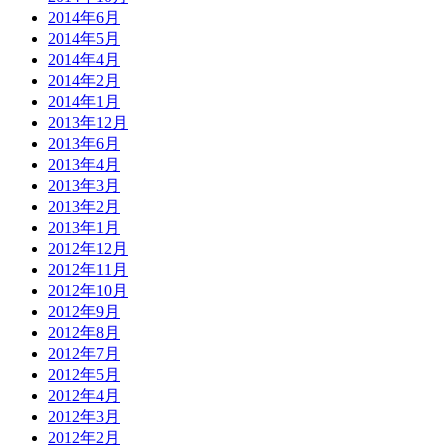
2014年6月
2014年5月
2014年4月
2014年2月
2014年1月
2013年12月
2013年6月
2013年4月
2013年3月
2013年2月
2013年1月
2012年12月
2012年11月
2012年10月
2012年9月
2012年8月
2012年7月
2012年5月
2012年4月
2012年3月
2012年2月