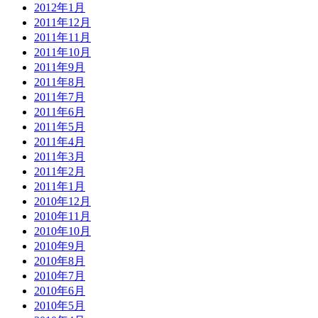
2012年1月
2011年12月
2011年11月
2011年10月
2011年9月
2011年8月
2011年7月
2011年6月
2011年5月
2011年4月
2011年3月
2011年2月
2011年1月
2010年12月
2010年11月
2010年10月
2010年9月
2010年8月
2010年7月
2010年6月
2010年5月