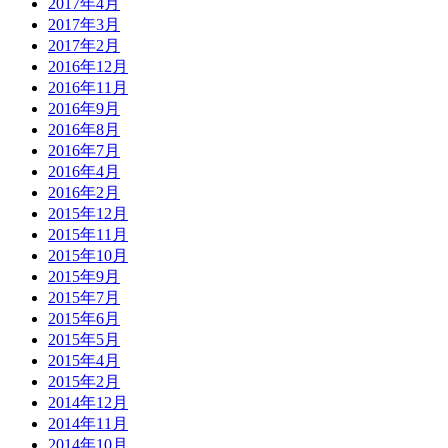
2017年4月
2017年3月
2017年2月
2016年12月
2016年11月
2016年9月
2016年8月
2016年7月
2016年4月
2016年2月
2015年12月
2015年11月
2015年10月
2015年9月
2015年7月
2015年6月
2015年5月
2015年4月
2015年2月
2014年12月
2014年11月
2014年10月