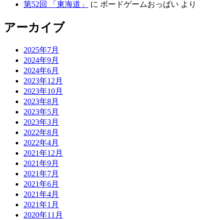
第52回 「東海道」
に ボードゲームおっぱい より
アーカイブ
2025年7月
2024年9月
2024年6月
2023年12月
2023年10月
2023年8月
2023年5月
2023年3月
2022年8月
2022年4月
2021年12月
2021年9月
2021年7月
2021年6月
2021年4月
2021年1月
2020年11月