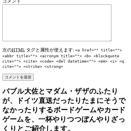
コメント
次の
HTML
タグと属性が使えます:
<a href="" title="">
<abbr title=""> <acronym title=""> <b> <blockquote
cite=""> <cite> <code> <del datetime=""> <em> <i> <q
cite=""> <strike> <strong>
バブル大佐とマダム・ザザのふたり
が、ドイツ直送だったりたまにそうで
なかったりするボードゲームやカード
ゲームを、一杯やりつつぼんやりざっ
くりとご紹介します。