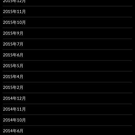
2015年12月
2015年11月
2015年10月
2015年9月
2015年7月
2015年6月
2015年5月
2015年4月
2015年2月
2014年12月
2014年11月
2014年10月
2014年6月