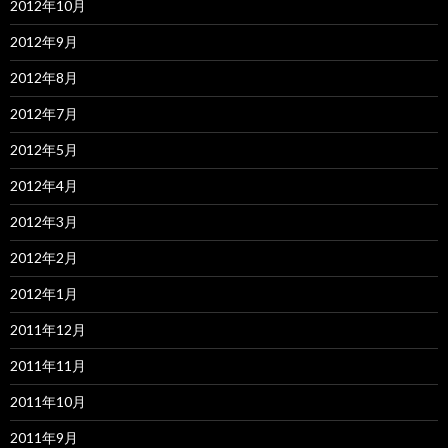
2012年10月
2012年9月
2012年8月
2012年7月
2012年5月
2012年4月
2012年3月
2012年2月
2012年1月
2011年12月
2011年11月
2011年10月
2011年9月