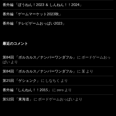
番外編 「ぼうねん！2023 ＆ しんねん！！2024」
番外編 「ゲームマーケット2023秋」
番外編 「テレビゲームおっぱい2023」
最近のコメント
第84回 「ボルカルス／ナンバーワンダフル」
に ボードゲームおっ
ぱい より
第84回 「ボルカルス／ナンバーワンダフル」
に 某 より
第25回 「ゲシェンク」
に しなちく より
番外編 「しんねん！！2015」
に zero より
第52回 「東海道」
に ボードゲームおっぱい より