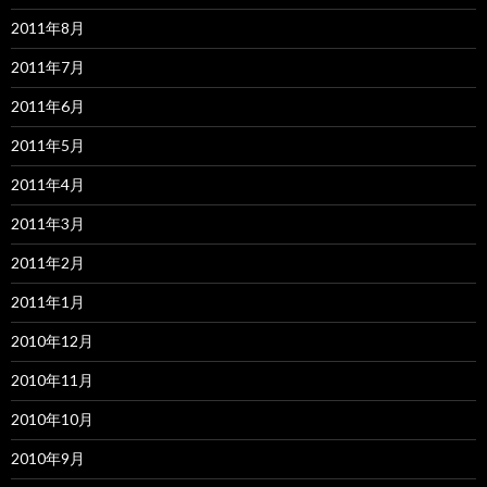
2011年8月
2011年7月
2011年6月
2011年5月
2011年4月
2011年3月
2011年2月
2011年1月
2010年12月
2010年11月
2010年10月
2010年9月