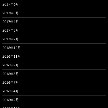
2017年6月
2017年5月
2017年4月
2017年3月
2017年2月
2016年12月
2016年11月
2016年9月
2016年8月
2016年7月
2016年4月
2016年2月