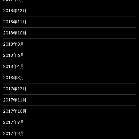
2018年12月
2018年11月
2018年10月
2018年8月
2018年6月
2018年4月
2018年3月
2017年12月
2017年11月
2017年10月
2017年9月
2017年8月