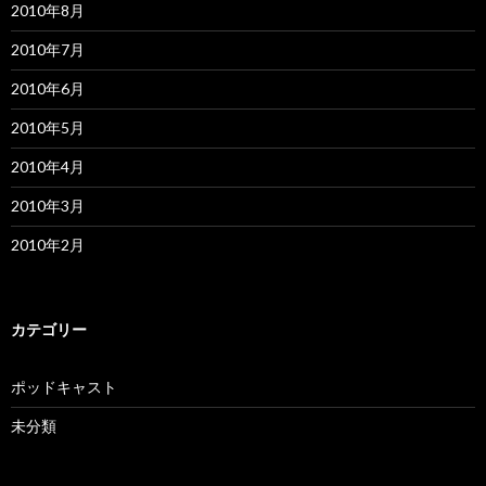
2010年8月
2010年7月
2010年6月
2010年5月
2010年4月
2010年3月
2010年2月
カテゴリー
ポッドキャスト
未分類