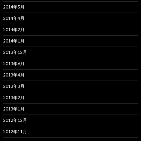
2014年5月
2014年4月
2014年2月
2014年1月
2013年12月
2013年6月
2013年4月
2013年3月
2013年2月
2013年1月
2012年12月
2012年11月