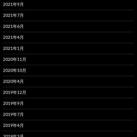
2021年9月
2021年7月
2021年6月
2021年4月
2021年1月
2020年11月
2020年10月
2020年4月
2019年12月
2019年9月
2019年7月
2019年4月
2019年3月