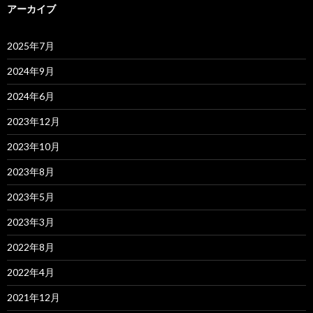
アーカイブ
2025年7月
2024年9月
2024年6月
2023年12月
2023年10月
2023年8月
2023年5月
2023年3月
2022年8月
2022年4月
2021年12月